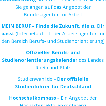
Sie gelangen auf das Angebot der
Bundesagentur für Arbeit
MEIN BERUF – Finde die Zukunft, die zu Dir
passt
(Internetauftritt der Arbeitsagentur für
den Bereich Berufs- und Studienorientierung)
Offizieller Berufs- und
Studienorientierungskalender
des Landes
Rheinland-Pfalz
Studienwahl.de –
Der offizielle
Studienführer für Deutschland
Hochschulkompass
– Ein Angebot der
Hochschulrektorenkonferenz