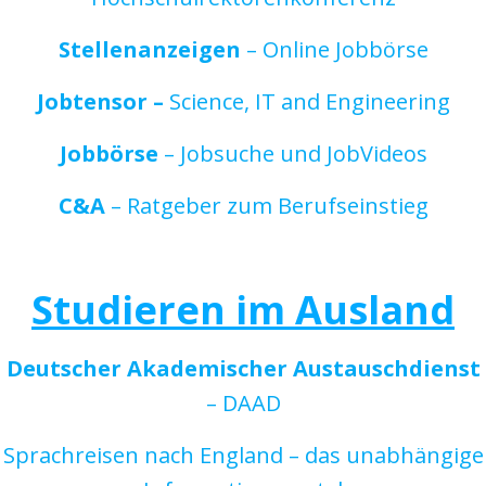
Stellenanzeigen
– Online Jobbörse
Jobtensor –
Science, IT and Engineering
Jobbörse
– Jobsuche und JobVideos
C&A
– Ratgeber zum Berufseinstieg
Studieren im Ausland
Deutscher Akademischer Austauschdienst
– DAAD
Sprachreisen nach England – das unabhängige