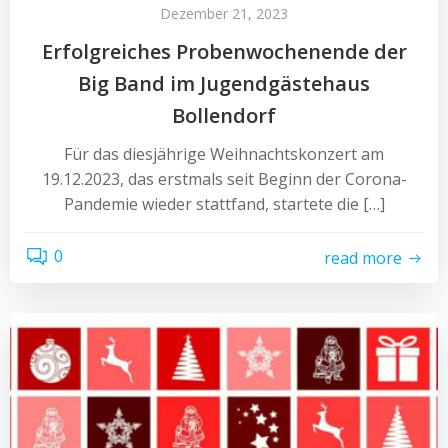
Dezember 21, 2023
Erfolgreiches Probenwochenende der
Big Band im Jugendgästehaus
Bollendorf
Für das diesjährige Weihnachtskonzert am
19.12.2023, das erstmals seit Beginn der Corona-
Pandemie wieder stattfand, startete die […]
0
read more