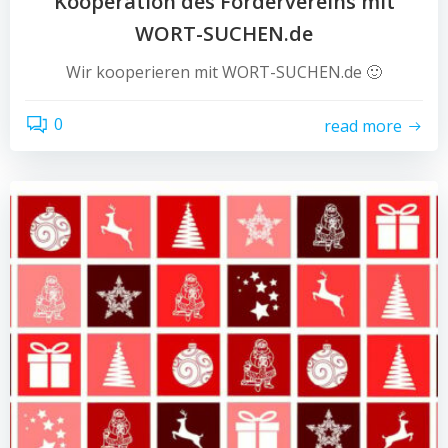
Kooperation des Fördervereins mit
WORT-SUCHEN.de
Wir kooperieren mit WORT-SUCHEN.de 🙂
0
read more