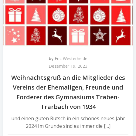
by
Eric Westerheide
Dezember 19, 2023
Weihnachtsgruß an die Mitglieder des
Vereins der Ehemaligen, Freunde und
Förderer des Gymnasiums Traben-
Trarbach von 1934
und einen guten Rutsch in ein schönes neues Jahr
2024 Im Grunde sind es immer die […]