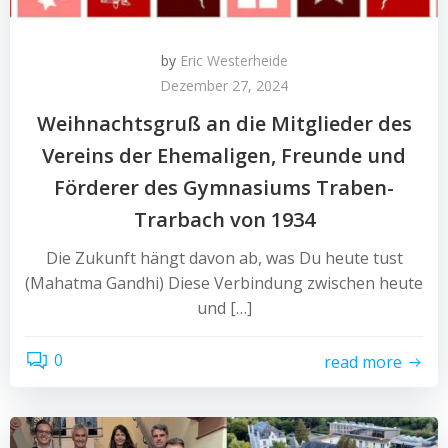
by
Eric Westerheide
Dezember 27, 2024
Weihnachtsgruß an die Mitglieder des
Vereins der Ehemaligen, Freunde und
Förderer des Gymnasiums Traben-
Trarbach von 1934
Die Zukunft hängt davon ab, was Du heute tust
(Mahatma Gandhi) Diese Verbindung zwischen heute
und […]
0
read more