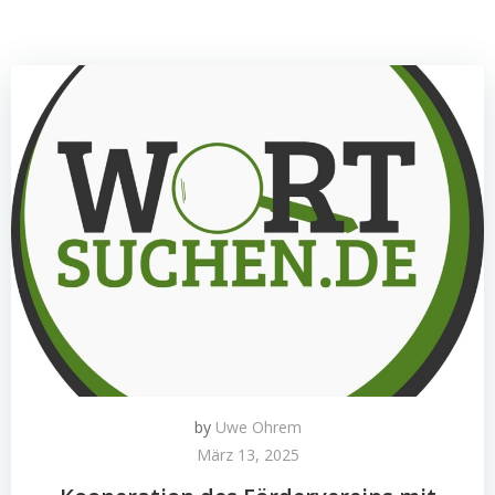
by
Uwe Ohrem
März 13, 2025