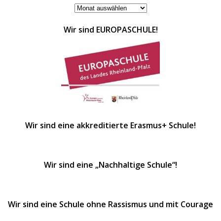
ARCHIVE
Wir sind EUROPASCHULE!
Wir sind eine akkreditierte Erasmus+ Schule!
Wir sind eine „Nachhaltige Schule“!
Wir sind eine Schule ohne Rassismus und mit Courage