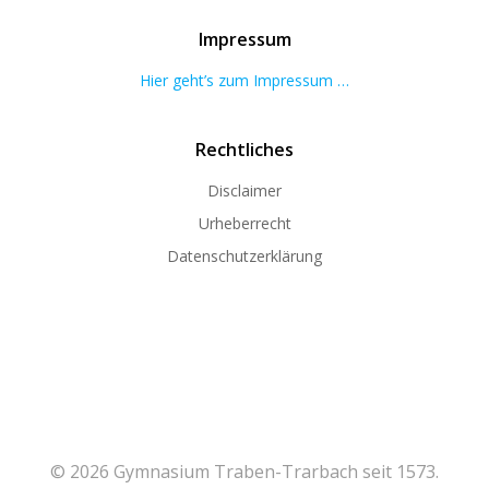
Impressum
Hier geht’s zum Impressum …
Rechtliches
Disclaimer
Urheberrecht
Datenschutzerklärung
© 2026 Gymnasium Traben-Trarbach seit 1573.