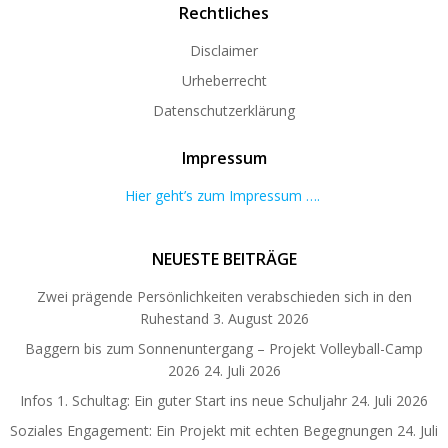
Rechtliches
Disclaimer
Urheberrecht
Datenschutzerklärung
Impressum
Hier geht’s zum Impressum ….
NEUESTE BEITRÄGE
Zwei prägende Persönlichkeiten verabschieden sich in den
Ruhestand
3. August 2026
Baggern bis zum Sonnenuntergang – Projekt Volleyball-Camp
2026
24. Juli 2026
Infos 1. Schultag: Ein guter Start ins neue Schuljahr
24. Juli 2026
Soziales Engagement: Ein Projekt mit echten Begegnungen
24. Juli