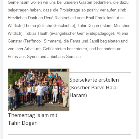
Gemeinsam wollen wir uns bei unseren Gästen bedanken, die dazu
beigetragen haben, dass die Projekttage so positiv verlaufen sind:
Herzlichen Dank an René Richtscheid vom Emil-Frank-Institut in
Wittlich (Thema jüdische Geschichte), Tahir Dogan (Islam, Moschee
Wittlich), Tobias Hauth (evangelischer Gemeindepädagoge), Milena
Günster (Treffmobil Simmern), die Feras und Jabril begleiteten und
von ihrer Arbeit mit Geflüchteten berichteten, und besonders an
Feras aus Syrien und Jabril aus Somalia.
Speisekarte erstellen
(Koscher Parve Halal
Haram)
Thementag Islam mit
Tahir Dogan