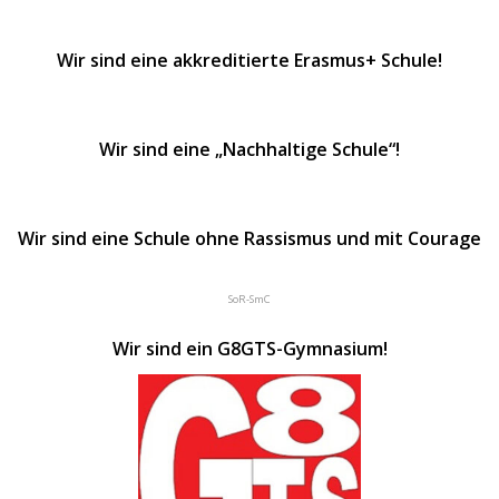
Wir sind eine akkreditierte Erasmus+ Schule!
Wir sind eine „Nachhaltige Schule“!
Wir sind eine Schule ohne Rassismus und mit Courage
SoR-SmC
Wir sind ein G8GTS-Gymnasium!