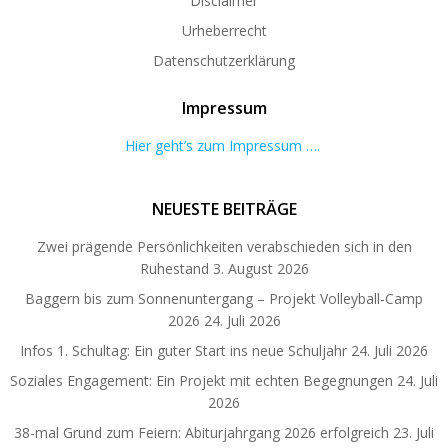
Disclaimer
Urheberrecht
Datenschutzerklärung
Impressum
Hier geht’s zum Impressum ….
NEUESTE BEITRÄGE
Zwei prägende Persönlichkeiten verabschieden sich in den
Ruhestand
3. August 2026
Baggern bis zum Sonnenuntergang – Projekt Volleyball-Camp
2026
24. Juli 2026
Infos 1. Schultag: Ein guter Start ins neue Schuljahr
24. Juli 2026
Soziales Engagement: Ein Projekt mit echten Begegnungen
24. Juli
2026
38-mal Grund zum Feiern: Abiturjahrgang 2026 erfolgreich
23. Juli