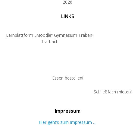
2026
LINKS
Lernplattform „Moodle“ Gymnasium Traben-
Trarbach
Essen bestellen!
Schließfach mieten!
Impressum
Hier geht’s zum Impressum …