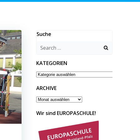
Suche
Search
for:
KATEGORIEN
KATEGORIEN
ARCHIVE
ARCHIVE
Wir sind EUROPASCHULE!