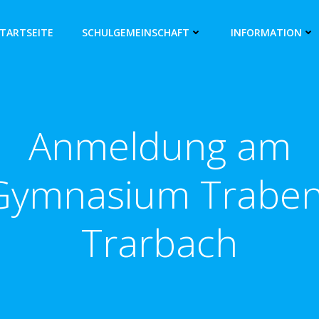
TARTSEITE
SCHULGEMEINSCHAFT
INFORMATION
Anmeldung am
Gymnasium Traben
Trarbach