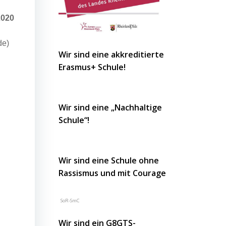
2020
de)
Wir sind eine akkreditierte
Erasmus+ Schule!
Wir sind eine „Nachhaltige
Schule“!
Wir sind eine Schule ohne
Rassismus und mit Courage
SoR-SmC
Wir sind ein G8GTS-