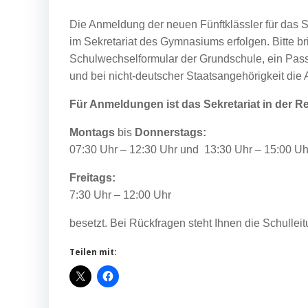
Die Anmeldung der neuen Fünftklässler für das 
im Sekretariat des Gymnasiums erfolgen.
Bitte b
Schulwechselformular der Grundschule, ein Pass
und bei nicht-deutscher Staatsangehörigkeit di
Für Anmeldungen ist das Sekretariat in der Re
Montags
bis
Donnerstags:
07:30 Uhr – 12:30 Uhr und
13:30 Uhr – 15:00 U
Freitags:
7:30 Uhr – 12:00 Uhr
besetzt.
Bei Rückfragen steht Ihnen die Schullei
Teilen mit: