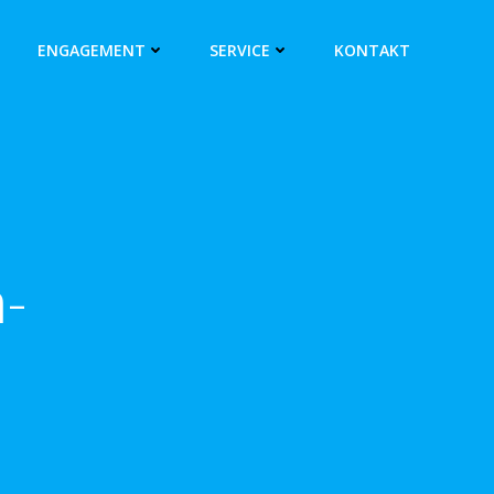
ENGAGEMENT
SERVICE
KONTAKT
-