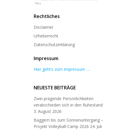
Pfalz
Rechtliches
Disclaimer
Urheberrecht
Datenschutzerklärung
Impressum
Hier geht’s zum Impressum ….
NEUESTE BEITRÄGE
Zwei prägende Persönlichkeiten
verabschieden sich in den Ruhestand
3. August 2026
Baggern bis zum Sonnenuntergang –
Projekt Volleyball-Camp 2026
24. Juli