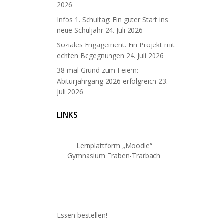
2026
Infos 1. Schultag: Ein guter Start ins
neue Schuljahr
24. Juli 2026
Soziales Engagement: Ein Projekt mit
echten Begegnungen
24. Juli 2026
38-mal Grund zum Feiern:
Abiturjahrgang 2026 erfolgreich
23.
Juli 2026
LINKS
Lernplattform „Moodle“
Gymnasium Traben-Trarbach
Essen bestellen!