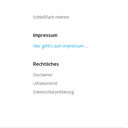
Schließfach mieten!
Impressum
Hier geht’s zum Impressum …
Rechtliches
Disclaimer
Urheberrecht
Datenschutzerklärung