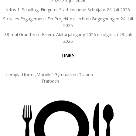
2026
24. Juli 2026
Infos 1. Schultag: Ein guter Start ins neue Schuljahr
24. Juli 2026
Soziales Engagement: Ein Projekt mit echten Begegnungen
24. Juli
2026
38-mal Grund zum Feiern: Abiturjahrgang 2026 erfolgreich
23. Juli
2026
LINKS
Lernplattform „Moodle“ Gymnasium Traben-
Trarbach