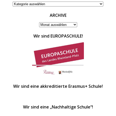
KATEGORIEN
ARCHIVE
ARCHIVE
Wir sind EUROPASCHULE!
Wir sind eine akkreditierte Erasmus+ Schule!
Wir sind eine „Nachhaltige Schule“!