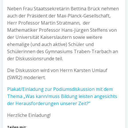
Neben Frau Staatssekretärin Bettina Brück nehmen
auch der Präsident der Max-Planck-Gesellschaft,
Herr Professor Martin Stratmann, der
Mathematiker Professor Hans-Jürgen Steffens von
der Universität Kaiserslautern sowie weitere
ehemalige (und auch aktive) Schüler und
Schülerinnen des Gymnasiums Traben-Trarbach an
der Diskussionsrunde teil.
Die Diskussion wird von Herrn Karsten Umlauf
(SWR2) moderiert.
Plakat/Einladung zur Podiumsdiskussion mit dem
Thema „Was kann/muss Bildung leisten angesichts
der Herausforderungen unserer Zeit?“
Herzliche Einladung!
Teilen mit: