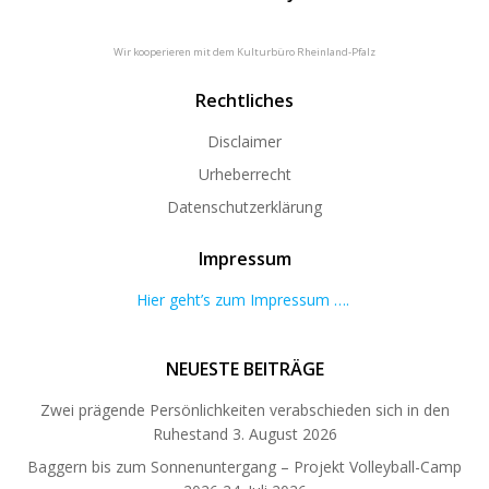
Wir kooperieren mit dem Kulturbüro Rheinland-Pfalz
Rechtliches
Disclaimer
Urheberrecht
Datenschutzerklärung
Impressum
Hier geht’s zum Impressum ….
NEUESTE BEITRÄGE
Zwei prägende Persönlichkeiten verabschieden sich in den
Ruhestand
3. August 2026
Baggern bis zum Sonnenuntergang – Projekt Volleyball-Camp