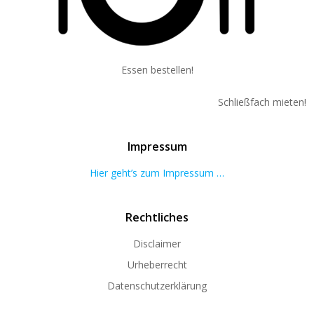
Essen bestellen!
Schließfach mieten!
Impressum
Hier geht’s zum Impressum …
Rechtliches
Disclaimer
Urheberrecht
Datenschutzerklärung