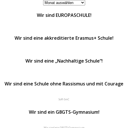
ARCHIVE
Wir sind EUROPASCHULE!
Wir sind eine akkreditierte Erasmus+ Schule!
Wir sind eine „Nachhaltige Schule“!
Wir sind eine Schule ohne Rassismus und mit Courage
SoR-SmC
Wir sind ein G8GTS-Gymnasium!
Wir sind ein G8GTS-Gymnasium