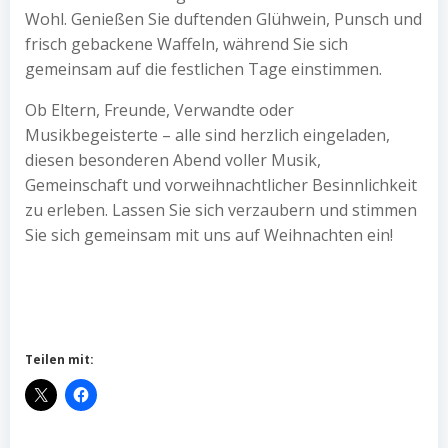
Wohl. Genießen Sie duftenden Glühwein, Punsch und
frisch gebackene Waffeln, während Sie sich
gemeinsam auf die festlichen Tage einstimmen.
Ob Eltern, Freunde, Verwandte oder
Musikbegeisterte – alle sind herzlich eingeladen,
diesen besonderen Abend voller Musik,
Gemeinschaft und vorweihnachtlicher Besinnlichkeit
zu erleben. Lassen Sie sich verzaubern und stimmen
Sie sich gemeinsam mit uns auf Weihnachten ein!
Teilen mit: