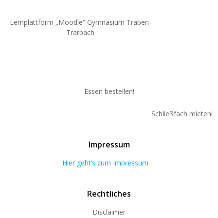
Lernplattform „Moodle“ Gymnasium Traben-
Trarbach
Essen bestellen!
Schließfach mieten!
Impressum
Hier geht’s zum Impressum …
Rechtliches
Disclaimer