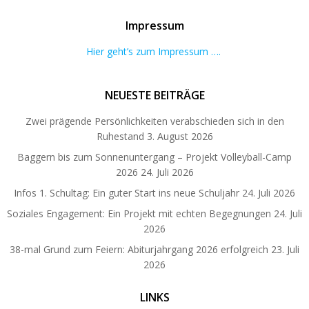
Impressum
Hier geht’s zum Impressum ….
NEUESTE BEITRÄGE
Zwei prägende Persönlichkeiten verabschieden sich in den
Ruhestand
3. August 2026
Baggern bis zum Sonnenuntergang – Projekt Volleyball-Camp
2026
24. Juli 2026
Infos 1. Schultag: Ein guter Start ins neue Schuljahr
24. Juli 2026
Soziales Engagement: Ein Projekt mit echten Begegnungen
24. Juli
2026
38-mal Grund zum Feiern: Abiturjahrgang 2026 erfolgreich
23. Juli
2026
LINKS