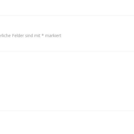
rliche Felder sind mit
*
markiert