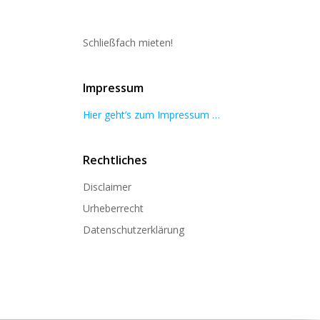
Schließfach mieten!
Impressum
Hier geht’s zum Impressum …
Rechtliches
Disclaimer
Urheberrecht
Datenschutzerklärung