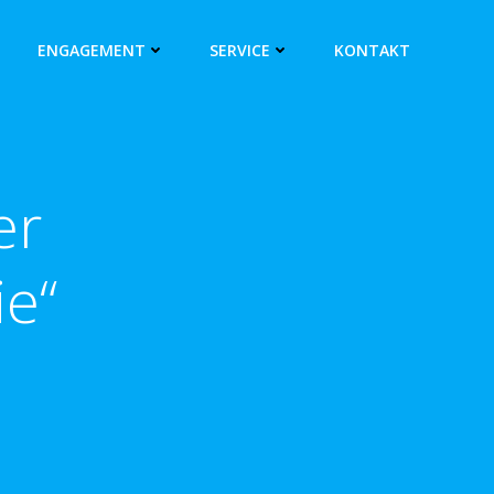
ENGAGEMENT
SERVICE
KONTAKT
er
ie“