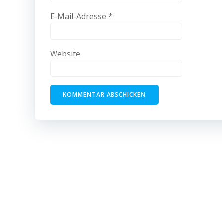
E-Mail-Adresse
*
Website