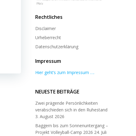
Pfalz
Rechtliches
Disclaimer
Urheberrecht
Datenschutzerklärung
Impressum
Hier geht’s zum Impressum ….
NEUESTE BEITRÄGE
Zwei prägende Persönlichkeiten
verabschieden sich in den Ruhestand
3. August 2026
Baggern bis zum Sonnenuntergang –
Projekt Volleyball-Camp 2026
24. Juli