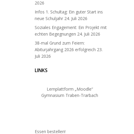
2026
Infos 1. Schultag: Ein guter Start ins
neue Schuljahr
24. Juli 2026
Soziales Engagement: Ein Projekt mit
echten Begegnungen
24. Juli 2026
38-mal Grund zum Feiern:
Abiturjahrgang 2026 erfolgreich
23.
Juli 2026
LINKS
Lernplattform „Moodle“
Gymnasium Traben-Trarbach
Essen bestellen!