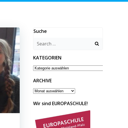
Suche
Search
for:
KATEGORIEN
KATEGORIEN
ARCHIVE
ARCHIVE
Wir sind EUROPASCHULE!