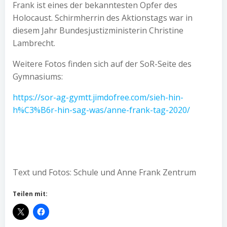
Frank ist eines der bekanntesten Opfer des
Holocaust. Schirmherrin des Aktionstags war in
diesem Jahr Bundesjustizministerin Christine
Lambrecht.
Weitere Fotos finden sich auf der SoR-Seite des
Gymnasiums:
https://sor-ag-gymtt.jimdofree.com/sieh-hin-
h%C3%B6r-hin-sag-was/anne-frank-tag-2020/
Text und Fotos: Schule und Anne Frank Zentrum
Teilen mit: