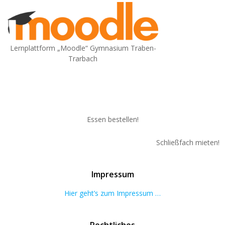
Lernplattform „Moodle“ Gymnasium Traben-
Trarbach
Essen bestellen!
Schließfach mieten!
Impressum
Hier geht’s zum Impressum …