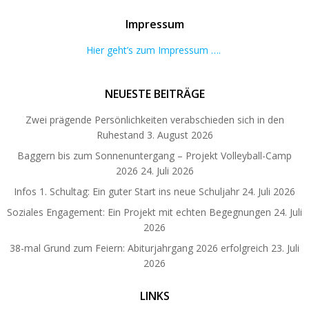
Impressum
Hier geht’s zum Impressum ….
NEUESTE BEITRÄGE
Zwei prägende Persönlichkeiten verabschieden sich in den
Ruhestand
3. August 2026
Baggern bis zum Sonnenuntergang – Projekt Volleyball-Camp
2026
24. Juli 2026
Infos 1. Schultag: Ein guter Start ins neue Schuljahr
24. Juli 2026
Soziales Engagement: Ein Projekt mit echten Begegnungen
24. Juli
2026
38-mal Grund zum Feiern: Abiturjahrgang 2026 erfolgreich
23. Juli
2026
LINKS