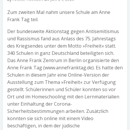
Zum zweiten Mal nahm unsere Schule am Anne
Frank Tag teil.
Der bundesweite Aktionstag gegen Antisemitismus
und Rassismus fand aus Anlass des 75. Jahrestags
des Kriegsendes unter dem Motto »Freiheit« statt.
340 Schulen in ganz Deutschland beteiligten sich.
Das Anne Frank Zentrum in Berlin organisierte den
Anne Frank Tag (www.annefranktag.de). Es hatte den
Schulen in diesem Jahr eine Online-Version der
Ausstellung zum Thema »Freiheit« zur Verfügung
gestellt. Schülerinnen und Schüler konnten so vor
Ort und im Homeschooling mit den Lernmaterialien
unter Einhaltung der Corona-
Sicherheitsbestimmungen arbeiten. Zusätzlich
konnten sie sich online mit einem Video
beschäftigen, in dem der jüdische