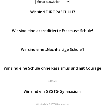
ARCHIVE
Wir sind EUROPASCHULE!
Wir sind eine akkreditierte Erasmus+ Schule!
Wir sind eine „Nachhaltige Schule“!
Wir sind eine Schule ohne Rassismus und mit Courage
SoR-SmC
Wir sind ein G8GTS-Gymnasium!
Wir sind ein G8GTS-Gymnasium