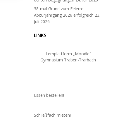
38-mal Grund zum Feiern:
Abiturjahrgang 2026 erfolgreich
23.
Juli 2026
LINKS
Lernplattform „Moodle“
Gymnasium Traben-Trarbach
Essen bestellen!
Schließfach mieten!