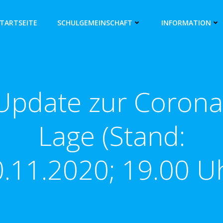
TARTSEITE
SCHULGEMEINSCHAFT
INFORMATION
Update zur Corona
Lage (Stand:
.11.2020; 19.00 U