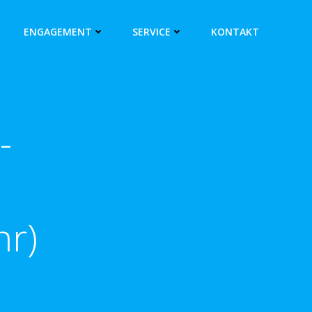
ENGAGEMENT
SERVICE
KONTAKT
-
hr)