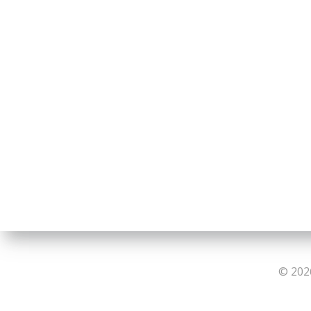
© 202