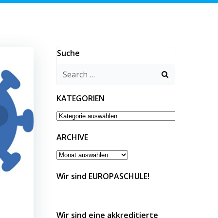
Suche
Search
for:
KATEGORIEN
KATEGORIEN
ARCHIVE
ARCHIVE
Wir sind EUROPASCHULE!
Wir sind eine akkreditierte