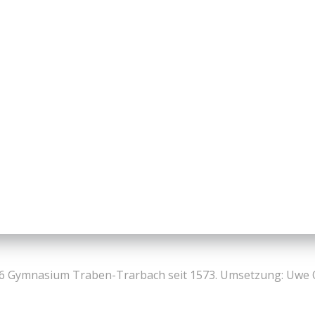
6 Gymnasium Traben-Trarbach seit 1573. Umsetzung: Uwe