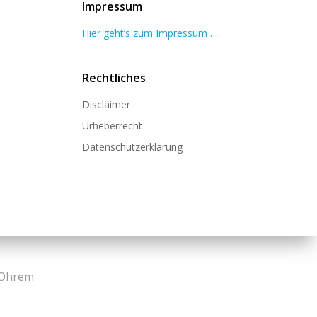
Impressum
Hier geht’s zum Impressum …
Rechtliches
Disclaimer
Urheberrecht
Datenschutzerklärung
 Ohrem