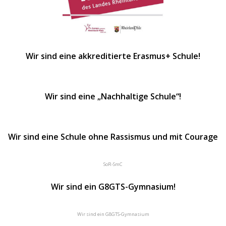
Wir sind eine akkreditierte Erasmus+ Schule!
Wir sind eine „Nachhaltige Schule“!
Wir sind eine Schule ohne Rassismus und mit Courage
SoR-SmC
Wir sind ein G8GTS-Gymnasium!
Wir sind ein G8GTS-Gymnasium