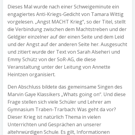
Dieses Mal wurde nach einer Schweigeminute ein
engagiertes Anti-Kriegs-Gedicht von Tamara Wittig
vorgelesen. „Angst MACHT Krieg“, so der Titel, stellt
die Verbindung zwischen dem Machtstreben und der
Geldgier einzelner auf der einen Seite und dem Leid
und der Angst auf der anderen Seite her. Ausgesucht
und zitiert wurde der Text von Sarah Alseheri und
Emmy Schütz von der SoR-AG, die diese
Veranstaltung unter der Leitung von Annette
Heintzen organisiert.
Den Abschluss bildete das gemeinsame Singen des
Marvin Gaye Klassikers „Whats going on“. Und diese
Frage stellen sich viele Schüler und Lehrer am
Gymnasium Traben-Trarbach: Was geht da vor?
Dieser Krieg ist natürlich Thema in vielen
Unterrichten und Gesprächen an unserer
altehrwürdigen Schule. Es gilt, Informationen