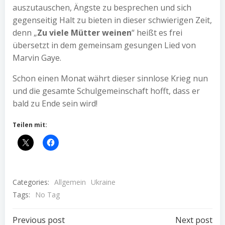
auszutauschen, Ängste zu besprechen und sich
gegenseitig Halt zu bieten in dieser schwierigen Zeit,
denn „
Zu viele Mütter weinen
“ heißt es frei
übersetzt in dem gemeinsam gesungen Lied von
Marvin Gaye.
Schon einen Monat währt dieser sinnlose Krieg nun
und die gesamte Schulgemeinschaft hofft, dass er
bald zu Ende sein wird!
Teilen mit:
Categories:
Allgemein
Ukraine
Tags:
No Tag
Previous post
Next post