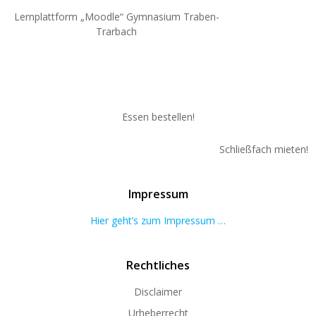
Lernplattform „Moodle“ Gymnasium Traben-
Trarbach
Essen bestellen!
Schließfach mieten!
Impressum
Hier geht’s zum Impressum …
Rechtliches
Disclaimer
Urheberrecht