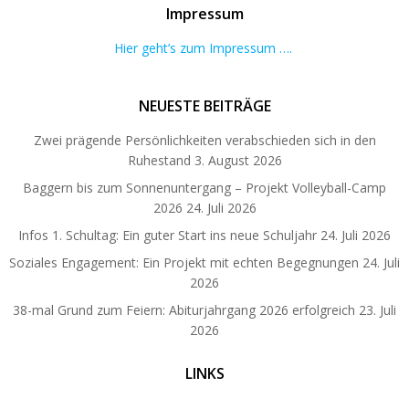
Impressum
Hier geht’s zum Impressum ….
NEUESTE BEITRÄGE
Zwei prägende Persönlichkeiten verabschieden sich in den
Ruhestand
3. August 2026
Baggern bis zum Sonnenuntergang – Projekt Volleyball-Camp
2026
24. Juli 2026
Infos 1. Schultag: Ein guter Start ins neue Schuljahr
24. Juli 2026
Soziales Engagement: Ein Projekt mit echten Begegnungen
24. Juli
2026
38-mal Grund zum Feiern: Abiturjahrgang 2026 erfolgreich
23. Juli
2026
LINKS