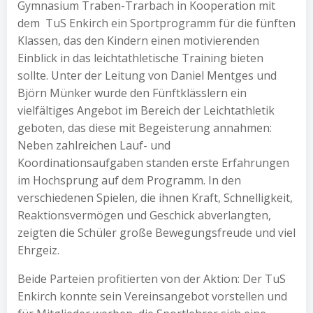
Gymnasium Traben-Trarbach in Kooperation mit
dem TuS Enkirch ein Sportprogramm für die fünften
Klassen, das den Kindern einen motivierenden
Einblick in das leichtathletische Training bieten
sollte. Unter der Leitung von Daniel Mentges und
Björn Münker wurde den Fünftklässlern ein
vielfältiges Angebot im Bereich der Leichtathletik
geboten, das diese mit Begeisterung annahmen:
Neben zahlreichen Lauf- und
Koordinationsaufgaben standen erste Erfahrungen
im Hochsprung auf dem Programm. In den
verschiedenen Spielen, die ihnen Kraft, Schnelligkeit,
Reaktionsvermögen und Geschick abverlangten,
zeigten die Schüler große Bewegungsfreude und viel
Ehrgeiz.
Beide Parteien profitierten von der Aktion: Der TuS
Enkirch konnte sein Vereinsangebot vorstellen und