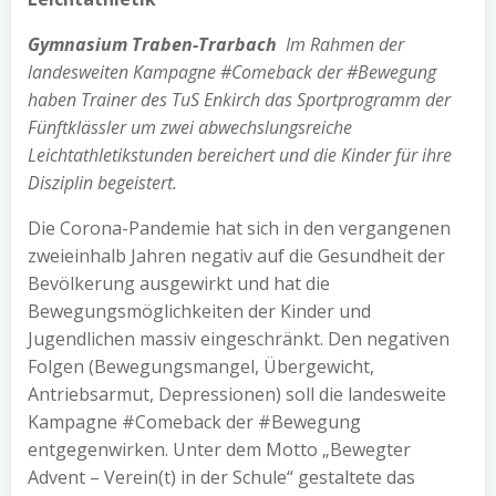
Gymnasium Traben-Trarbach
Im Rahmen der
landesweiten Kampagne #Comeback der #Bewegung
haben Trainer des TuS Enkirch das Sportprogramm der
Fünftklässler um zwei abwechslungsreiche
Leichtathletikstunden bereichert und die Kinder für ihre
Disziplin begeistert.
Die Corona-Pandemie hat sich in den vergangenen
zweieinhalb Jahren negativ auf die Gesundheit der
Bevölkerung ausgewirkt und hat die
Bewegungsmöglichkeiten der Kinder und
Jugendlichen massiv eingeschränkt. Den negativen
Folgen (Bewegungsmangel, Übergewicht,
Antriebsarmut, Depressionen) soll die landesweite
Kampagne #Comeback der #Bewegung
entgegenwirken. Unter dem Motto „Bewegter
Advent – Verein(t) in der Schule“ gestaltete das