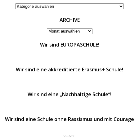
KATEGORIEN
ARCHIVE
ARCHIVE
Wir sind EUROPASCHULE!
Wir sind eine akkreditierte Erasmus+ Schule!
Wir sind eine „Nachhaltige Schule“!
Wir sind eine Schule ohne Rassismus und mit Courage
SoR-SmC