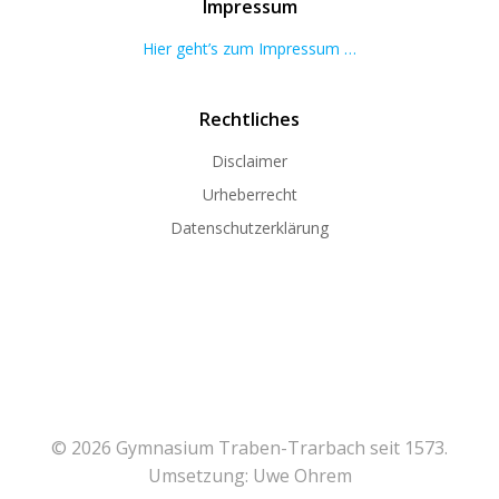
Impressum
Hier geht’s zum Impressum …
Rechtliches
Disclaimer
Urheberrecht
Datenschutzerklärung
© 2026 Gymnasium Traben-Trarbach seit 1573.
Umsetzung: Uwe Ohrem