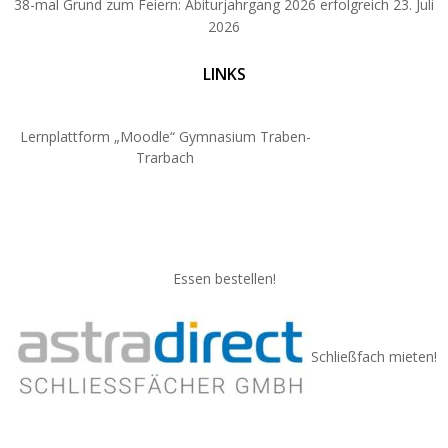
38-mal Grund zum Feiern: Abiturjahrgang 2026 erfolgreich
23. Juli
2026
LINKS
Lernplattform „Moodle“ Gymnasium Traben-
Trarbach
Essen bestellen!
Schließfach mieten!