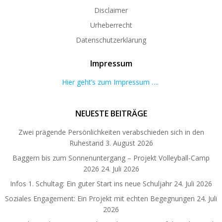
Disclaimer
Urheberrecht
Datenschutzerklärung
Impressum
Hier geht’s zum Impressum ….
NEUESTE BEITRÄGE
Zwei prägende Persönlichkeiten verabschieden sich in den
Ruhestand
3. August 2026
Baggern bis zum Sonnenuntergang – Projekt Volleyball-Camp
2026
24. Juli 2026
Infos 1. Schultag: Ein guter Start ins neue Schuljahr
24. Juli 2026
Soziales Engagement: Ein Projekt mit echten Begegnungen
24. Juli
2026