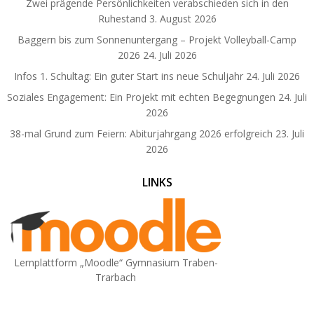
Zwei prägende Persönlichkeiten verabschieden sich in den
Ruhestand
3. August 2026
Baggern bis zum Sonnenuntergang – Projekt Volleyball-Camp
2026
24. Juli 2026
Infos 1. Schultag: Ein guter Start ins neue Schuljahr
24. Juli 2026
Soziales Engagement: Ein Projekt mit echten Begegnungen
24. Juli
2026
38-mal Grund zum Feiern: Abiturjahrgang 2026 erfolgreich
23. Juli
2026
LINKS
Lernplattform „Moodle“ Gymnasium Traben-
Trarbach