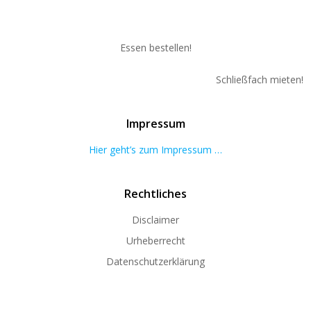
Essen bestellen!
Schließfach mieten!
Impressum
Hier geht’s zum Impressum …
Rechtliches
Disclaimer
Urheberrecht
Datenschutzerklärung