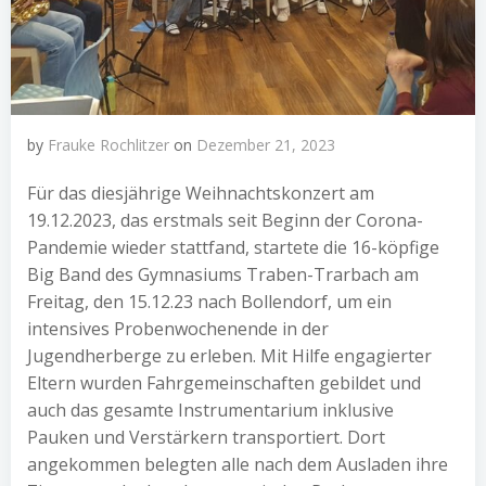
by
Frauke Rochlitzer
on
Dezember 21, 2023
Für das diesjährige Weihnachtskonzert am
19.12.2023, das erstmals seit Beginn der Corona-
Pandemie wieder stattfand, startete die 16-köpfige
Big Band des Gymnasiums Traben-Trarbach am
Freitag, den 15.12.23 nach Bollendorf, um ein
intensives Probenwochenende in der
Jugendherberge zu erleben. Mit Hilfe engagierter
Eltern wurden Fahrgemeinschaften gebildet und
auch das gesamte Instrumentarium inklusive
Pauken und Verstärkern transportiert. Dort
angekommen belegten alle nach dem Ausladen ihre