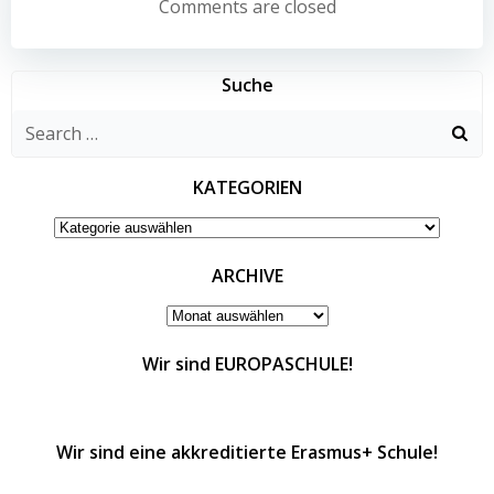
navigation
navigation
Comments are closed
Suche
Search
for:
KATEGORIEN
KATEGORIEN
ARCHIVE
ARCHIVE
Wir sind EUROPASCHULE!
Wir sind eine akkreditierte Erasmus+ Schule!