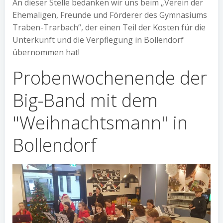
An dieser Stelle bedanken wir uns beim „Verein der
Ehemaligen, Freunde und Förderer des Gymnasiums
Traben-Trarbach“, der einen Teil der Kosten für die
Unterkunft und die Verpflegung in Bollendorf
übernommen hat!
Probenwochenende der
Big-Band mit dem
"Weihnachtsmann" in
Bollendorf