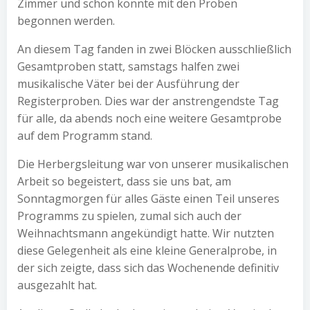
Zimmer und schon konnte mit den Proben
begonnen werden.
An diesem Tag fanden in zwei Blöcken ausschließlich
Gesamtproben statt, samstags halfen zwei
musikalische Väter bei der Ausführung der
Registerproben. Dies war der anstrengendste Tag
für alle, da abends noch eine weitere Gesamtprobe
auf dem Programm stand.
Die Herbergsleitung war von unserer musikalischen
Arbeit so begeistert, dass sie uns bat, am
Sonntagmorgen für alles Gäste einen Teil unseres
Programms zu spielen, zumal sich auch der
Weihnachtsmann angekündigt hatte. Wir nutzten
diese Gelegenheit als eine kleine Generalprobe, in
der sich zeigte, dass sich das Wochenende definitiv
ausgezahlt hat.