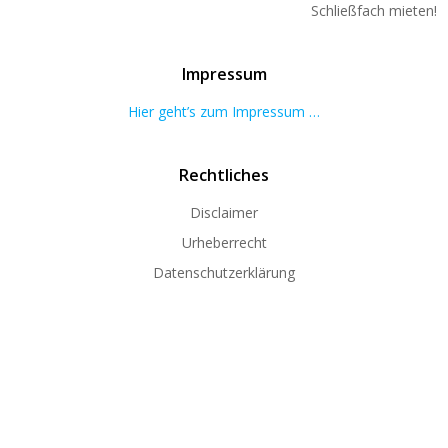
Schließfach mieten!
Impressum
Hier geht’s zum Impressum …
Rechtliches
Disclaimer
Urheberrecht
Datenschutzerklärung