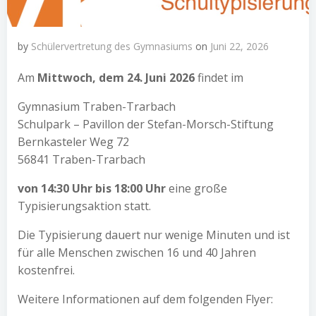
by
Schülervertretung des Gymnasiums
on
Juni 22, 2026
Am
Mittwoch, dem 24. Juni 2026
findet im
Gymnasium Traben-Trarbach
Schulpark – Pavillon der Stefan-Morsch-Stiftung
Bernkasteler Weg 72
56841 Traben-Trarbach
von 14:30 Uhr bis 18:00 Uhr
eine große
Typisierungsaktion statt.
Die Typisierung dauert nur wenige Minuten und ist
für alle Menschen zwischen 16 und 40 Jahren
kostenfrei.
Weitere Informationen auf dem folgenden Flyer: