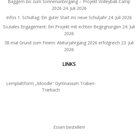
Baggern bis zum Sonnenuntergang – Projekt Volleyball-Camp
2026
24. Juli 2026
Infos 1. Schultag: Ein guter Start ins neue Schuljahr
24. Juli 2026
Soziales Engagement: Ein Projekt mit echten Begegnungen
24. Juli
2026
38-mal Grund zum Feiern: Abiturjahrgang 2026 erfolgreich
23. Juli
2026
LINKS
Lernplattform „Moodle“ Gymnasium Traben-
Trarbach
Essen bestellen!