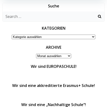
Suche
Search
for:
KATEGORIEN
KATEGORIEN
ARCHIVE
ARCHIVE
Wir sind EUROPASCHULE!
Wir sind eine akkreditierte Erasmus+ Schule!
Wir sind eine „Nachhaltige Schule“!