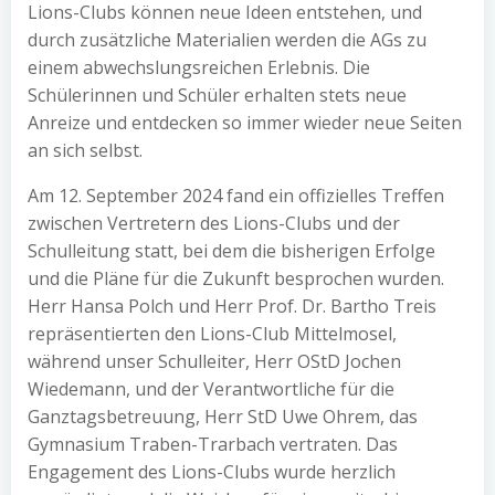
Lions-Clubs können neue Ideen entstehen, und
durch zusätzliche Materialien werden die AGs zu
einem abwechslungsreichen Erlebnis. Die
Schülerinnen und Schüler erhalten stets neue
Anreize und entdecken so immer wieder neue Seiten
an sich selbst.
Am 12. September 2024 fand ein offizielles Treffen
zwischen Vertretern des Lions-Clubs und der
Schulleitung statt, bei dem die bisherigen Erfolge
und die Pläne für die Zukunft besprochen wurden.
Herr Hansa Polch und Herr Prof. Dr. Bartho Treis
repräsentierten den Lions-Club Mittelmosel,
während unser Schulleiter, Herr OStD Jochen
Wiedemann, und der Verantwortliche für die
Ganztagsbetreuung, Herr StD Uwe Ohrem, das
Gymnasium Traben-Trarbach vertraten. Das
Engagement des Lions-Clubs wurde herzlich