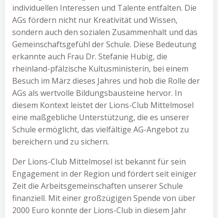
individuellen Interessen und Talente entfalten. Die
AGs fördern nicht nur Kreativität und Wissen,
sondern auch den sozialen Zusammenhalt und das
Gemeinschaftsgefühl der Schule. Diese Bedeutung
erkannte auch Frau Dr. Stefanie Hubig, die
rheinland-pfälzische Kultusministerin, bei einem
Besuch im März dieses Jahres und hob die Rolle der
AGs als wertvolle Bildungsbausteine hervor. In
diesem Kontext leistet der Lions-Club Mittelmosel
eine maßgebliche Unterstützung, die es unserer
Schule ermöglicht, das vielfältige AG-Angebot zu
bereichern und zu sichern.
Der Lions-Club Mittelmosel ist bekannt für sein
Engagement in der Region und fördert seit einiger
Zeit die Arbeitsgemeinschaften unserer Schule
finanziell. Mit einer großzügigen Spende von über
2000 Euro konnte der Lions-Club in diesem Jahr