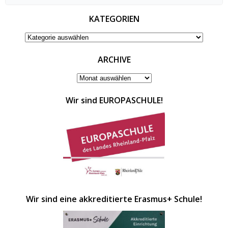
for:
KATEGORIEN
KATEGORIEN
ARCHIVE
ARCHIVE
Wir sind EUROPASCHULE!
Wir sind eine akkreditierte Erasmus+ Schule!