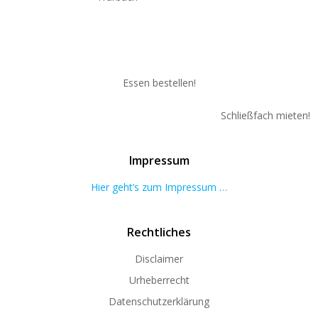
Essen bestellen!
Schließfach mieten!
Impressum
Hier geht’s zum Impressum …
Rechtliches
Disclaimer
Urheberrecht
Datenschutzerklärung