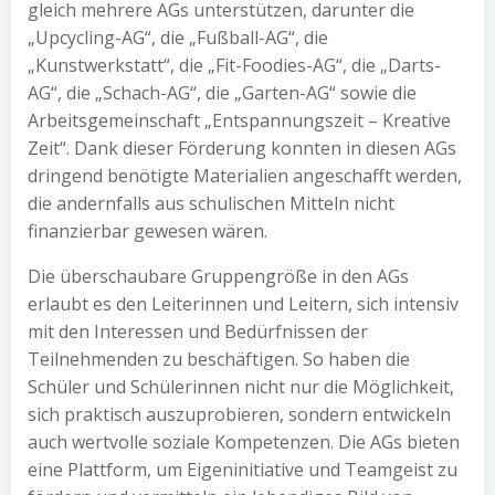
gleich mehrere AGs unterstützen, darunter die
„Upcycling-AG“, die „Fußball-AG“, die
„Kunstwerkstatt“, die „Fit-Foodies-AG“, die „Darts-
AG“, die „Schach-AG“, die „Garten-AG“ sowie die
Arbeitsgemeinschaft „Entspannungszeit – Kreative
Zeit“. Dank dieser Förderung konnten in diesen AGs
dringend benötigte Materialien angeschafft werden,
die andernfalls aus schulischen Mitteln nicht
finanzierbar gewesen wären.
Die überschaubare Gruppengröße in den AGs
erlaubt es den Leiterinnen und Leitern, sich intensiv
mit den Interessen und Bedürfnissen der
Teilnehmenden zu beschäftigen. So haben die
Schüler und Schülerinnen nicht nur die Möglichkeit,
sich praktisch auszuprobieren, sondern entwickeln
auch wertvolle soziale Kompetenzen. Die AGs bieten
eine Plattform, um Eigeninitiative und Teamgeist zu