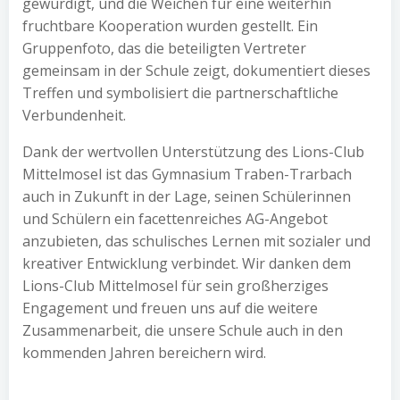
gewürdigt, und die Weichen für eine weiterhin
fruchtbare Kooperation wurden gestellt. Ein
Gruppenfoto, das die beteiligten Vertreter
gemeinsam in der Schule zeigt, dokumentiert dieses
Treffen und symbolisiert die partnerschaftliche
Verbundenheit.
Dank der wertvollen Unterstützung des Lions-Club
Mittelmosel ist das Gymnasium Traben-Trarbach
auch in Zukunft in der Lage, seinen Schülerinnen
und Schülern ein facettenreiches AG-Angebot
anzubieten, das schulisches Lernen mit sozialer und
kreativer Entwicklung verbindet. Wir danken dem
Lions-Club Mittelmosel für sein großherziges
Engagement und freuen uns auf die weitere
Zusammenarbeit, die unsere Schule auch in den
kommenden Jahren bereichern wird.