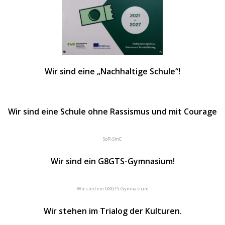
Wir sind eine „Nachhaltige Schule“!
Wir sind eine Schule ohne Rassismus und mit Courage
SoR-SmC
Wir sind ein G8GTS-Gymnasium!
Wir sind ein G8GTS-Gymnasium
Wir stehen im Trialog der Kulturen.