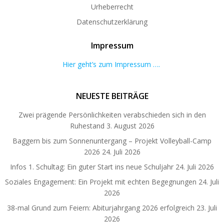
Urheberrecht
Datenschutzerklärung
Impressum
Hier geht’s zum Impressum ….
NEUESTE BEITRÄGE
Zwei prägende Persönlichkeiten verabschieden sich in den
Ruhestand
3. August 2026
Baggern bis zum Sonnenuntergang – Projekt Volleyball-Camp
2026
24. Juli 2026
Infos 1. Schultag: Ein guter Start ins neue Schuljahr
24. Juli 2026
Soziales Engagement: Ein Projekt mit echten Begegnungen
24. Juli
2026
38-mal Grund zum Feiern: Abiturjahrgang 2026 erfolgreich
23. Juli
2026