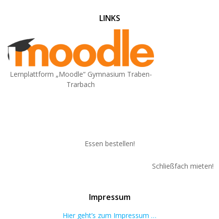
LINKS
Lernplattform „Moodle“ Gymnasium Traben-
Trarbach
Essen bestellen!
Schließfach mieten!
Impressum
Hier geht’s zum Impressum …