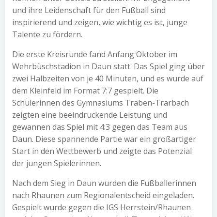
und ihre Leidenschaft für den Fußball sind
inspirierend und zeigen, wie wichtig es ist, junge
Talente zu fördern.
Die erste Kreisrunde fand Anfang Oktober im
Wehrbüschstadion in Daun statt. Das Spiel ging über
zwei Halbzeiten von je 40 Minuten, und es wurde auf
dem Kleinfeld im Format 7:7 gespielt. Die
Schülerinnen des Gymnasiums Traben-Trarbach
zeigten eine beeindruckende Leistung und
gewannen das Spiel mit 4:3 gegen das Team aus
Daun. Diese spannende Partie war ein großartiger
Start in den Wettbewerb und zeigte das Potenzial
der jungen Spielerinnen.
Nach dem Sieg in Daun wurden die Fußballerinnen
nach Rhaunen zum Regionalentscheid eingeladen.
Gespielt wurde gegen die IGS Herrstein/Rhaunen