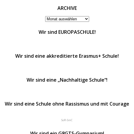
ARCHIVE
ARCHIVE
Wir sind EUROPASCHULE!
Wir sind eine akkreditierte Erasmus+ Schule!
Wir sind eine „Nachhaltige Schule“!
Wir sind eine Schule ohne Rassismus und mit Courage
SoR-SmC
Wir sind ein G8GTS-Gymnasium!