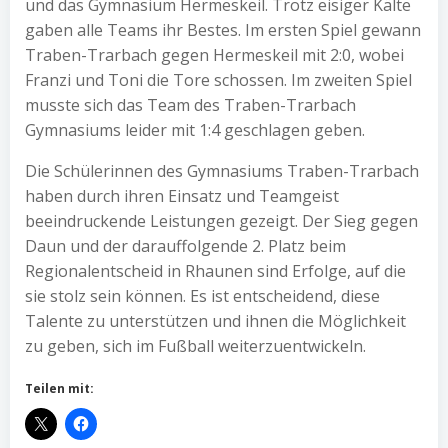
und das Gymnasium Hermeskeil. Trotz eisiger Kälte
gaben alle Teams ihr Bestes. Im ersten Spiel gewann
Traben-Trarbach gegen Hermeskeil mit 2:0, wobei
Franzi und Toni die Tore schossen. Im zweiten Spiel
musste sich das Team des Traben-Trarbach
Gymnasiums leider mit 1:4 geschlagen geben.
Die Schülerinnen des Gymnasiums Traben-Trarbach
haben durch ihren Einsatz und Teamgeist
beeindruckende Leistungen gezeigt. Der Sieg gegen
Daun und der darauffolgende 2. Platz beim
Regionalentscheid in Rhaunen sind Erfolge, auf die
sie stolz sein können. Es ist entscheidend, diese
Talente zu unterstützen und ihnen die Möglichkeit
zu geben, sich im Fußball weiterzuentwickeln.
Teilen mit: