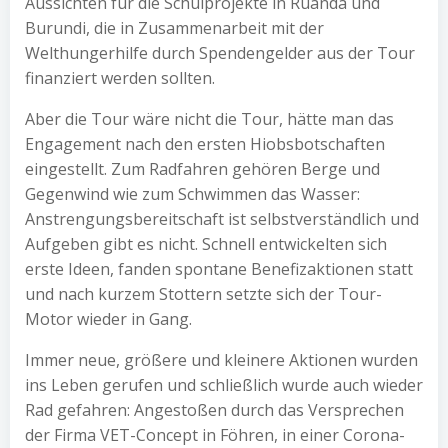
Aussichten für die Schulprojekte in Ruanda und
Burundi, die in Zusammenarbeit mit der
Welthungerhilfe durch Spendengelder aus der Tour
finanziert werden sollten.
Aber die Tour wäre nicht die Tour, hätte man das
Engagement nach den ersten Hiobsbotschaften
eingestellt. Zum Radfahren gehören Berge und
Gegenwind wie zum Schwimmen das Wasser:
Anstrengungsbereitschaft ist selbstverständlich und
Aufgeben gibt es nicht. Schnell entwickelten sich
erste Ideen, fanden spontane Benefizaktionen statt
und nach kurzem Stottern setzte sich der Tour-
Motor wieder in Gang.
Immer neue, größere und kleinere Aktionen wurden
ins Leben gerufen und schließlich wurde auch wieder
Rad gefahren: Angestoßen durch das Versprechen
der Firma VET-Concept in Föhren, in einer Corona-