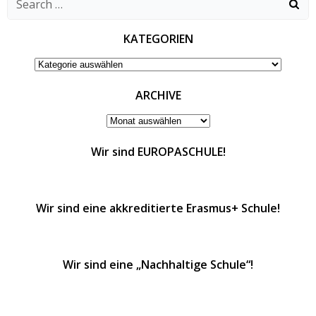
for:
KATEGORIEN
KATEGORIEN
ARCHIVE
ARCHIVE
Wir sind EUROPASCHULE!
Wir sind eine akkreditierte Erasmus+ Schule!
Wir sind eine „Nachhaltige Schule“!