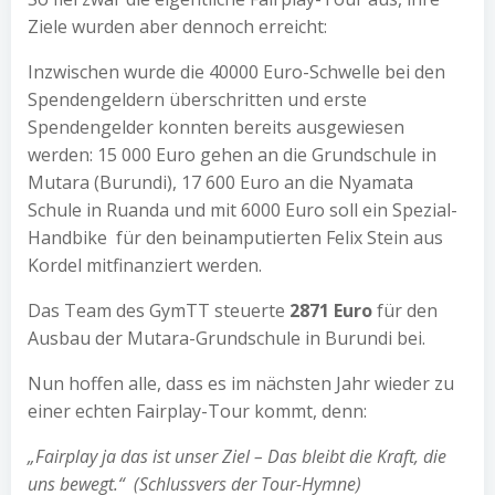
Ziele wurden aber dennoch erreicht:
Inzwischen wurde die 40000 Euro-Schwelle bei den
Spendengeldern überschritten und erste
Spendengelder konnten bereits ausgewiesen
werden: 15 000 Euro gehen an die Grundschule in
Mutara (Burundi), 17 600 Euro an die Nyamata
Schule in Ruanda und mit 6000 Euro soll ein Spezial-
Handbike für den beinamputierten Felix Stein aus
Kordel mitfinanziert werden.
Das Team des GymTT steuerte
2871 Euro
für den
Ausbau der Mutara-Grundschule in Burundi bei.
Nun hoffen alle, dass es im nächsten Jahr wieder zu
einer echten Fairplay-Tour kommt, denn:
„Fairplay ja das ist unser Ziel –
Das bleibt die Kraft, die
uns bewegt.“ (Schlussvers der Tour-Hymne)