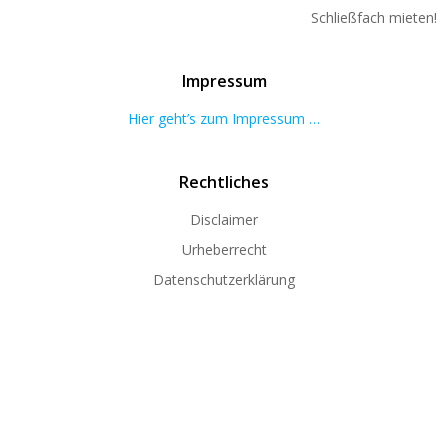
Schließfach mieten!
Impressum
Hier geht’s zum Impressum …
Rechtliches
Disclaimer
Urheberrecht
Datenschutzerklärung