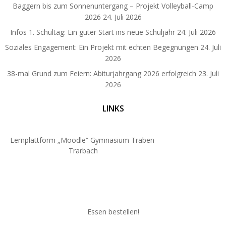
Baggern bis zum Sonnenuntergang – Projekt Volleyball-Camp
2026
24. Juli 2026
Infos 1. Schultag: Ein guter Start ins neue Schuljahr
24. Juli 2026
Soziales Engagement: Ein Projekt mit echten Begegnungen
24. Juli
2026
38-mal Grund zum Feiern: Abiturjahrgang 2026 erfolgreich
23. Juli
2026
LINKS
Lernplattform „Moodle“ Gymnasium Traben-
Trarbach
Essen bestellen!