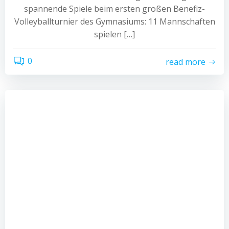
spannende Spiele beim ersten großen Benefiz-
Volleyballturnier des Gymnasiums: 11 Mannschaften
spielen […]
0
read more