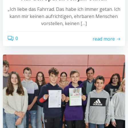
„Ich liebe das Fahrrad. Das habe ich immer getan. Ich
kann mir keinen aufrichtigen, ehrbaren Menschen
vorstellen, keinen […]
0
read more