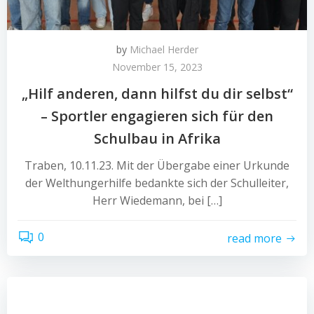
by
Michael Herder
November 15, 2023
„Hilf anderen, dann hilfst du dir selbst“
– Sportler engagieren sich für den
Schulbau in Afrika
Traben, 10.11.23. Mit der Übergabe einer Urkunde
der Welthungerhilfe bedankte sich der Schulleiter,
Herr Wiedemann, bei […]
0
read more