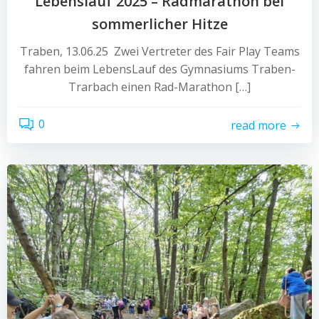
Lebenslauf 2025 – Radmarathon bei
sommerlicher Hitze
Traben, 13.06.25 Zwei Vertreter des Fair Play Teams
fahren beim LebensLauf des Gymnasiums Traben-
Trarbach einen Rad-Marathon […]
0
read more