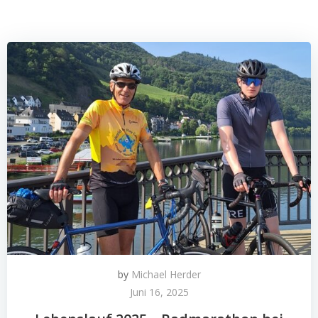
by
Michael Herder
Juni 16, 2025