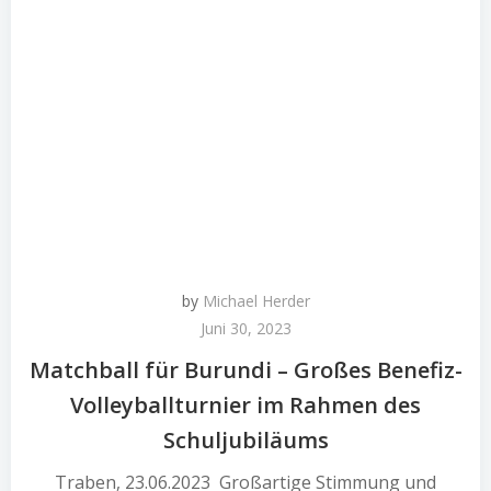
by
Michael Herder
Juni 30, 2023
Matchball für Burundi – Großes Benefiz-
Volleyballturnier im Rahmen des
Schuljubiläums
Traben, 23.06.2023 Großartige Stimmung und