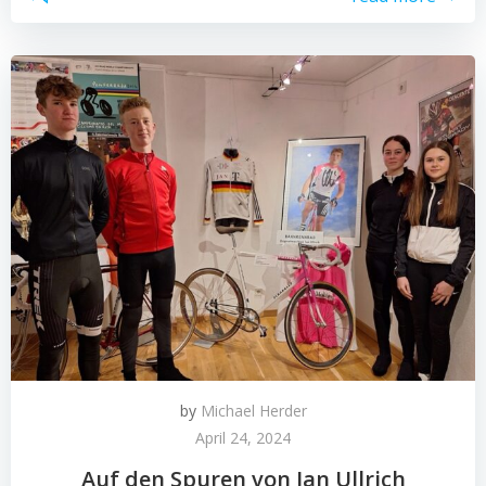
by
Michael Herder
April 24, 2024
Auf den Spuren von Jan Ullrich