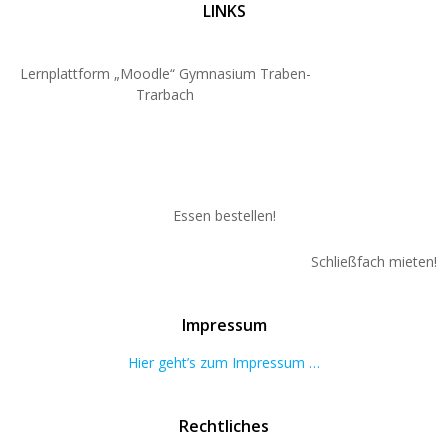
LINKS
Lernplattform „Moodle“ Gymnasium Traben-
Trarbach
Essen bestellen!
Schließfach mieten!
Impressum
Hier geht’s zum Impressum …
Rechtliches