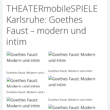
THEATERmobileSPIELE
Karlsruhe: Goethes
Faust – modern und
intim
Goethes Faust: Modern und intim
Goethes Faust: Modern und intim
Goethes Faust: Modern und intim
Goethes Faust: Modern und intim