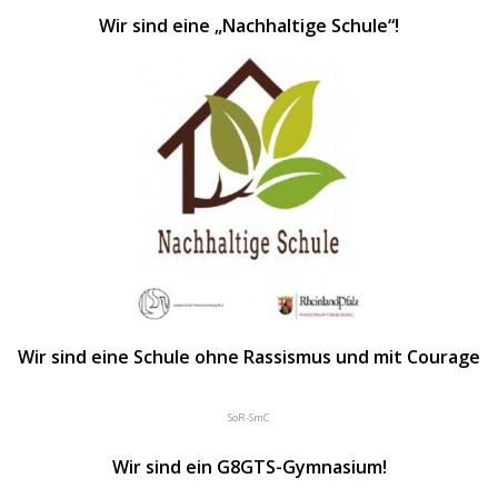
Wir sind eine „Nachhaltige Schule“!
Wir sind eine Schule ohne Rassismus und mit Courage
SoR-SmC
Wir sind ein G8GTS-Gymnasium!