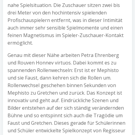
nahe Spielsituation. Die Zuschauer sitzen zwei bis
drei Meter von den hochintensiv spielenden
Profischauspielern entfernt, was in dieser Intimität
auch immer sehr sensible Spielmomente und einen
feinen Magnetismus im Spieler-Zuschauer-Kontakt
ermöglicht.
Genau mit dieser Nähe arbeiten Petra Ehrenberg
und Rouven Honnev virtuos. Dabei kommt es zu
spannenden Rollenwechseln: Erst ist er Mephisto
und sie Faust, dann kehren sich die Rollen um.
Rollenwechsel geschehen binnen Sekunden von
Mephisto zu Gretchen und zurück. Das Konzept ist
innovativ und geht auf. Eindrückliche Szenen und
Bilder entstehen auf der sich ständig verändernden
Bühne und so entspinnt sich auch die Tragödie um
Faust und Gretchen. Dieses gerade für Schülerinnen
und Schüler entwickelte Spielkonzept von Regisseur