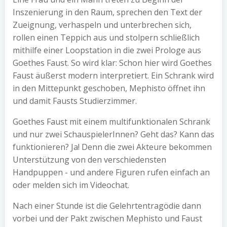
Inszenierung in den Raum, sprechen den Text der
Zueignung, verhaspeln und unterbrechen sich,
rollen einen Teppich aus und stolpern schließlich
mithilfe einer Loopstation in die zwei Prologe aus
Goethes Faust. So wird klar: Schon hier wird Goethes
Faust äußerst modern interpretiert. Ein Schrank wird
in den Mittepunkt geschoben, Mephisto öffnet ihn
und damit Fausts Studierzimmer.
Goethes Faust mit einem multifunktionalen Schrank
und nur zwei SchauspielerInnen? Geht das? Kann das
funktionieren? Ja! Denn die zwei Akteure bekommen
Unterstützung von den verschiedensten
Handpuppen - und andere Figuren rufen einfach an
oder melden sich im Videochat.
Nach einer Stunde ist die Gelehrtentragödie dann
vorbei und der Pakt zwischen Mephisto und Faust