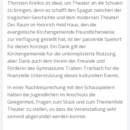
Thorsten Kreilos ist ideal, um Theater an die Schulen
zu bringen, denn es schafft den Spagat zwischen der
tragischen Geschichte und dem modernen Theater!
Der Raum im Heinrich Held Haus, den die
evangelische Kirchengemeinde freundlicherweise
zur Verfügung gestellt hat, ist der passende Spielort
für dieses Konzept. Ein Dank gilt der
Kirchengemeinde für die unkomplizierte Nutzung,
aber Dank auch dem Verein der Freunde und
Förderer des Gymnasiums Traben-Trarbach für die
finanzielle Unterstützung dieses kulturellen Events.
In einer Nachbesprechung mit den Schauspielern
hatten die Jugendlichen im Anschluss die
Gelegenheit, Fragen zum Stück und zum Themenfeld
Theater zu stellen, so dass die Veranstaltung sehr
sinnvoll abgerundet werden konnte.