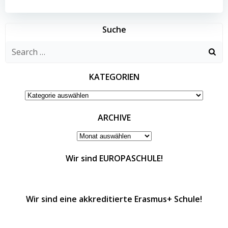
Suche
Search
for:
KATEGORIEN
KATEGORIEN
ARCHIVE
ARCHIVE
Wir sind EUROPASCHULE!
Wir sind eine akkreditierte Erasmus+ Schule!