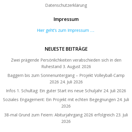
Datenschutzerklärung
Impressum
Hier geht’s zum Impressum ….
NEUESTE BEITRÄGE
Zwei prägende Persönlichkeiten verabschieden sich in den
Ruhestand
3. August 2026
Baggern bis zum Sonnenuntergang – Projekt Volleyball-Camp
2026
24. Juli 2026
Infos 1. Schultag: Ein guter Start ins neue Schuljahr
24. Juli 2026
Soziales Engagement: Ein Projekt mit echten Begegnungen
24. Juli
2026
38-mal Grund zum Feiern: Abiturjahrgang 2026 erfolgreich
23. Juli
2026