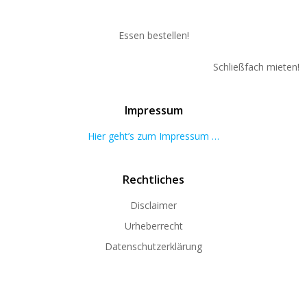
Essen bestellen!
Schließfach mieten!
Impressum
Hier geht’s zum Impressum …
Rechtliches
Disclaimer
Urheberrecht
Datenschutzerklärung