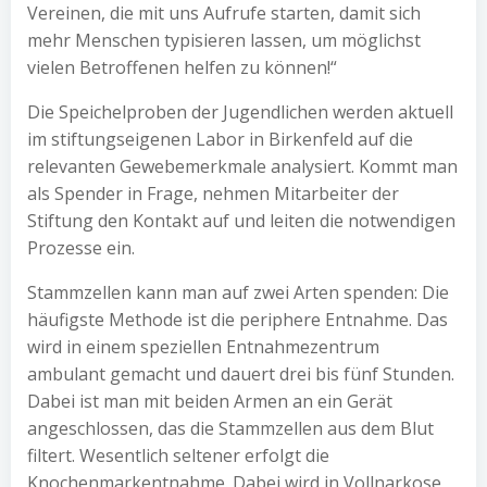
Vereinen, die mit uns Aufrufe starten, damit sich
mehr Menschen typisieren lassen, um möglichst
vielen Betroffenen helfen zu können!“
Die Speichelproben der Jugendlichen werden aktuell
im stiftungseigenen Labor in Birkenfeld auf die
relevanten Gewebemerkmale analysiert. Kommt man
als Spender in Frage, nehmen Mitarbeiter der
Stiftung den Kontakt auf und leiten die notwendigen
Prozesse ein.
Stammzellen kann man auf zwei Arten spenden: Die
häufigste Methode ist die periphere Entnahme. Das
wird in einem speziellen Entnahmezentrum
ambulant gemacht und dauert drei bis fünf Stunden.
Dabei ist man mit beiden Armen an ein Gerät
angeschlossen, das die Stammzellen aus dem Blut
filtert. Wesentlich seltener erfolgt die
Knochenmarkentnahme. Dabei wird in Vollnarkose