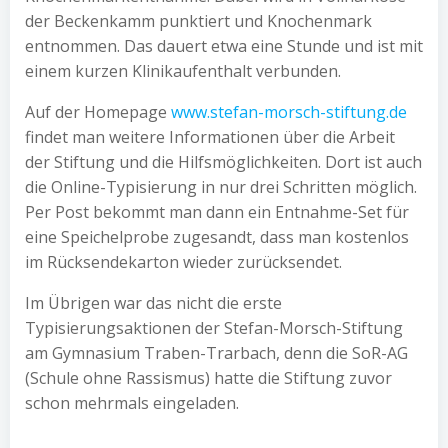
der Beckenkamm punktiert und Knochenmark
entnommen. Das dauert etwa eine Stunde und ist mit
einem kurzen Klinikaufenthalt verbunden.
Auf der Homepage
www.stefan-morsch-stiftung.de
findet man weitere Informationen über die Arbeit
der Stiftung und die Hilfsmöglichkeiten. Dort ist auch
die Online-Typisierung in nur drei Schritten möglich.
Per Post bekommt man dann ein Entnahme-Set für
eine Speichelprobe zugesandt, dass man kostenlos
im Rücksendekarton wieder zurücksendet.
Im Übrigen war das nicht die erste
Typisierungsaktionen der Stefan-Morsch-Stiftung
am Gymnasium Traben-Trarbach, denn die SoR-AG
(Schule ohne Rassismus) hatte die Stiftung zuvor
schon mehrmals eingeladen.