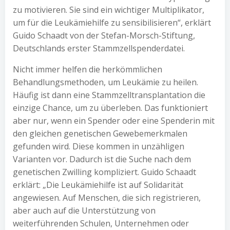
zu motivieren. Sie sind ein wichtiger Multiplikator,
um für die Leukämiehilfe zu sensibilisieren“, erklärt
Guido Schaadt von der Stefan-Morsch-Stiftung,
Deutschlands erster Stammzellspenderdatei.
Nicht immer helfen die herkömmlichen
Behandlungsmethoden, um Leukämie zu heilen.
Häufig ist dann eine Stammzelltransplantation die
einzige Chance, um zu überleben. Das funktioniert
aber nur, wenn ein Spender oder eine Spenderin mit
den gleichen genetischen Gewebemerkmalen
gefunden wird. Diese kommen in unzähligen
Varianten vor. Dadurch ist die Suche nach dem
genetischen Zwilling kompliziert. Guido Schaadt
erklärt: „Die Leukämiehilfe ist auf Solidarität
angewiesen. Auf Menschen, die sich registrieren,
aber auch auf die Unterstützung von
weiterführenden Schulen, Unternehmen oder