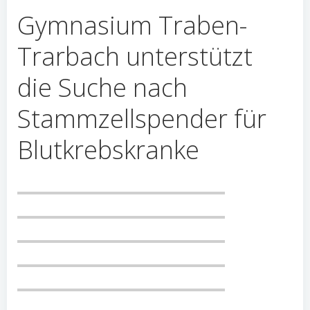
Gymnasium Traben-
Trarbach unterstützt
die Suche nach
Stammzellspender für
Blutkrebskranke