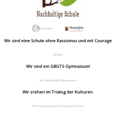
Wir sind eine Schule ohne Rassismus und mit Courage
SoR-SmC
Wir sind ein G8GTS-Gymnasium!
Wir sind ein G8GTS-Gymnasium
Wir stehen im Trialog der Kulturen.
Wir sind eine Schule im Trialog der Kulturen