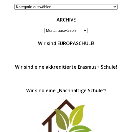
KATEGORIEN
ARCHIVE
ARCHIVE
Wir sind EUROPASCHULE!
Wir sind eine akkreditierte Erasmus+ Schule!
Wir sind eine „Nachhaltige Schule“!