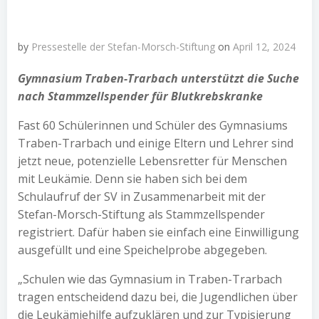
by
Pressestelle der Stefan-Morsch-Stiftung
on
April 12, 2024
Gymnasium Traben-Trarbach unterstützt die Suche
nach Stammzellspender für Blutkrebskranke
Fast 60 Schülerinnen und Schüler des Gymnasiums
Traben-Trarbach und einige Eltern und Lehrer sind
jetzt neue, potenzielle Lebensretter für Menschen
mit Leukämie. Denn sie haben sich bei dem
Schulaufruf der SV in Zusammenarbeit mit der
Stefan-Morsch-Stiftung als Stammzellspender
registriert. Dafür haben sie einfach eine Einwilligung
ausgefüllt und eine Speichelprobe abgegeben.
„Schulen wie das Gymnasium in Traben-Trarbach
tragen entscheidend dazu bei, die Jugendlichen über
die Leukämiehilfe aufzuklären und zur Typisierung