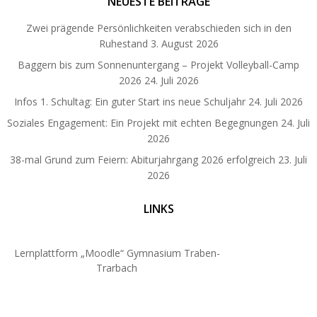
NEUESTE BEITRÄGE
Zwei prägende Persönlichkeiten verabschieden sich in den
Ruhestand
3. August 2026
Baggern bis zum Sonnenuntergang – Projekt Volleyball-Camp
2026
24. Juli 2026
Infos 1. Schultag: Ein guter Start ins neue Schuljahr
24. Juli 2026
Soziales Engagement: Ein Projekt mit echten Begegnungen
24. Juli
2026
38-mal Grund zum Feiern: Abiturjahrgang 2026 erfolgreich
23. Juli
2026
LINKS
Lernplattform „Moodle“ Gymnasium Traben-
Trarbach