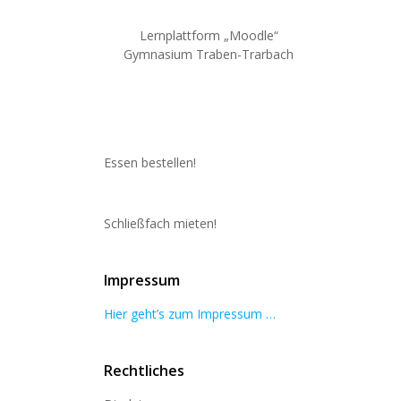
Lernplattform „Moodle“
Gymnasium Traben-Trarbach
Essen bestellen!
Schließfach mieten!
Impressum
Hier geht’s zum Impressum …
Rechtliches