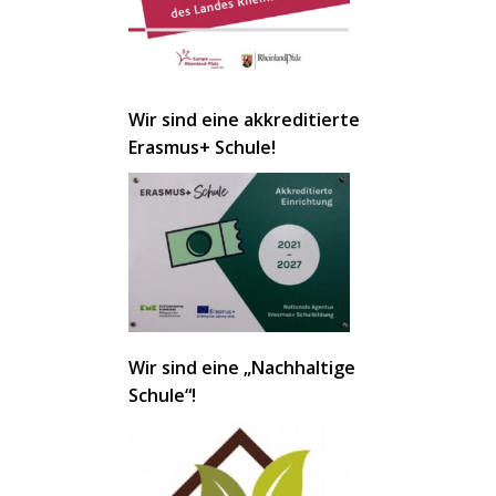
Wir sind eine akkreditierte
Erasmus+ Schule!
Wir sind eine „Nachhaltige
Schule“!