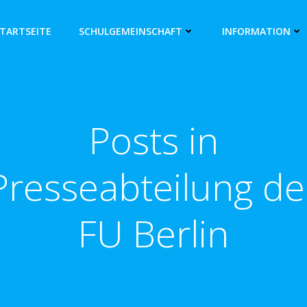
TARTSEITE
SCHULGEMEINSCHAFT
INFORMATION
Posts in
Presseabteilung de
FU Berlin