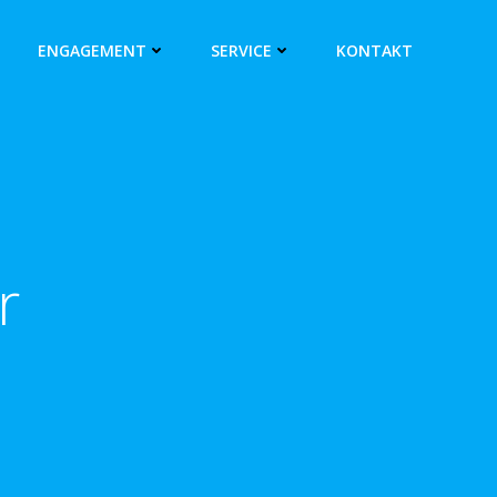
ENGAGEMENT
SERVICE
KONTAKT
r