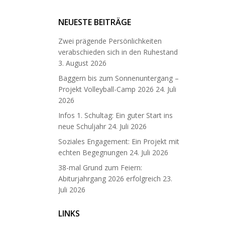
NEUESTE BEITRÄGE
Zwei prägende Persönlichkeiten
verabschieden sich in den Ruhestand
3. August 2026
Baggern bis zum Sonnenuntergang –
Projekt Volleyball-Camp 2026
24. Juli
2026
Infos 1. Schultag: Ein guter Start ins
neue Schuljahr
24. Juli 2026
Soziales Engagement: Ein Projekt mit
echten Begegnungen
24. Juli 2026
38-mal Grund zum Feiern:
Abiturjahrgang 2026 erfolgreich
23.
Juli 2026
LINKS