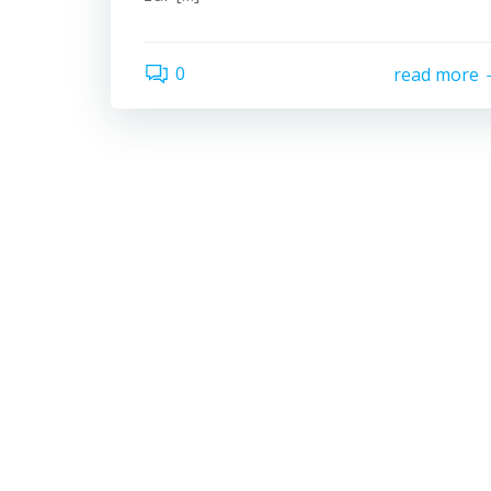
0
read more