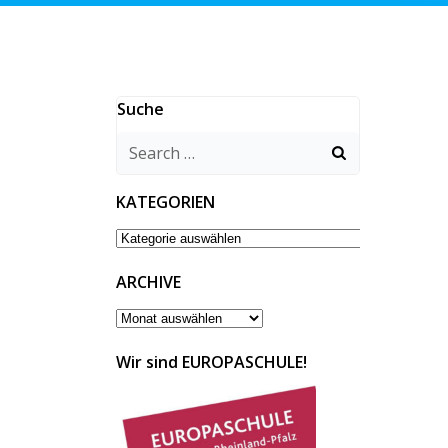
Suche
Search
for:
KATEGORIEN
KATEGORIEN
ARCHIVE
ARCHIVE
Wir sind EUROPASCHULE!