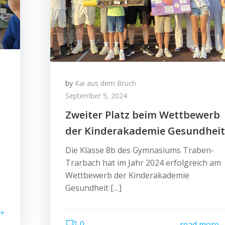
by
Kai aus dem Bruch
September 5, 2024
Zweiter Platz beim Wettbewerb
der Kinderakademie Gesundheit
Die Klasse 8b des Gymnasiums Traben-
Trarbach hat im Jahr 2024 erfolgreich am
Wettbewerb der Kinderakademie
Gesundheit […]
0
read more