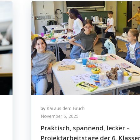
by
Kai aus dem Bruch
November 6, 2025
Praktisch, spannend, lecker –
Projektarbeitstage der 6. Klasse