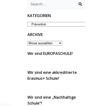
Search
for:
KATEGORIEN
KATEGORIEN
ARCHIVE
ARCHIVE
Wir sind EUROPASCHULE!
Wir sind eine akkreditierte
Erasmus+ Schule!
Wir sind eine „Nachhaltige
Schule“!