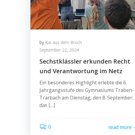
by
Kai aus dem Bruch
September 22, 2024
Sechstklässler erkunden Recht
und Verantwortung im Netz
Ein besonderes Highlight erlebte die 6.
Jahrgangsstufe des Gymnasiums Traben-
Trarbach am Dienstag, den 8. September:
das […]
0
read more