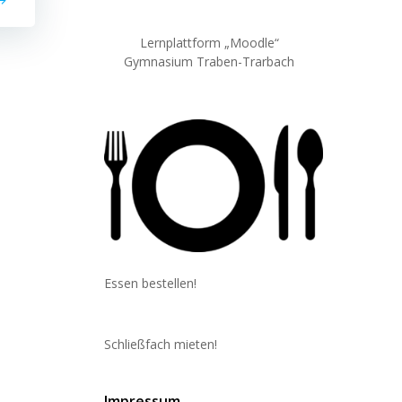
Lernplattform „Moodle“
Gymnasium Traben-Trarbach
Essen bestellen!
Schließfach mieten!
Impressum