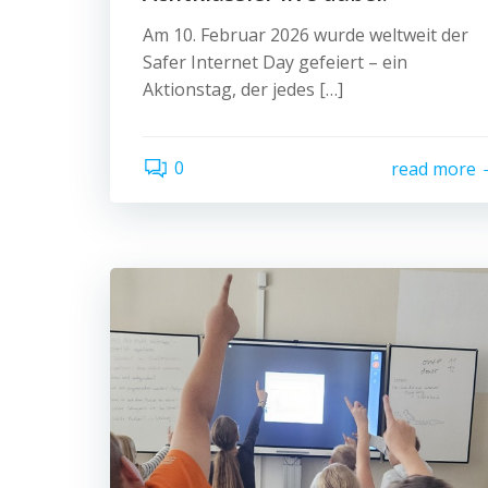
Am 10. Februar 2026 wurde weltweit der
Safer Internet Day gefeiert – ein
Aktionstag, der jedes […]
0
read more