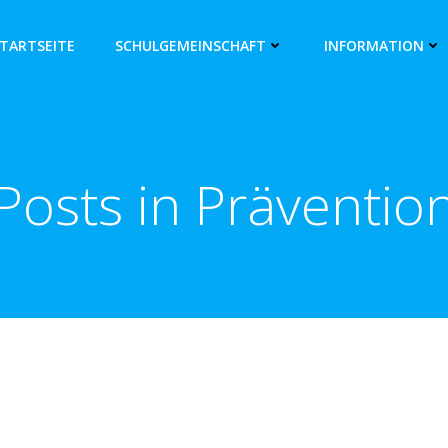
TARTSEITE
SCHULGEMEINSCHAFT
INFORMATION
Posts in Präventio