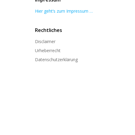
Hier geht’s zum Impressum …
Rechtliches
Disclaimer
Urheberrecht
Datenschutzerklärung
 Ohrem