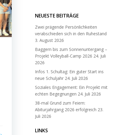
NEUESTE BEITRÄGE
Zwei prägende Persönlichkeiten
verabschieden sich in den Ruhestand
3. August 2026
Baggern bis zum Sonnenuntergang –
Projekt Volleyball-Camp 2026
24. Juli
2026
Infos 1. Schultag: Ein guter Start ins
neue Schuljahr
24. Juli 2026
Soziales Engagement: Ein Projekt mit
echten Begegnungen
24. Juli 2026
38-mal Grund zum Feiern:
Abiturjahrgang 2026 erfolgreich
23.
Juli 2026
LINKS