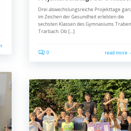
Drei abwechslungsreiche Projekttage gan
im Zeichen der Gesundheit erlebten die
sechsten Klassen des Gymnasiums Traben
Trarbach. Ob […]
0
read more