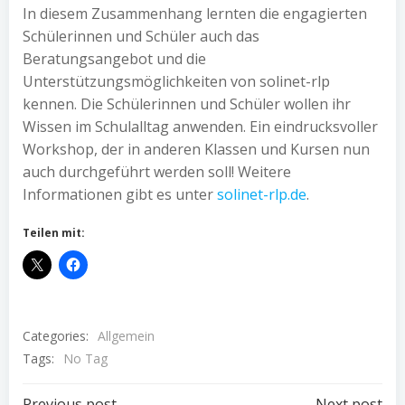
In diesem Zusammenhang lernten die engagierten
Schülerinnen und Schüler auch das
Beratungsangebot und die
Unterstützungsmöglichkeiten von solinet-rlp
kennen. Die Schülerinnen und Schüler wollen ihr
Wissen im Schulalltag anwenden. Ein eindrucksvoller
Workshop, der in anderen Klassen und Kursen nun
auch durchgeführt werden soll! Weitere
Informationen gibt es unter
solinet-rlp.de
.
Teilen mit:
Categories:
Allgemein
Tags:
No Tag
Previous post
Next post