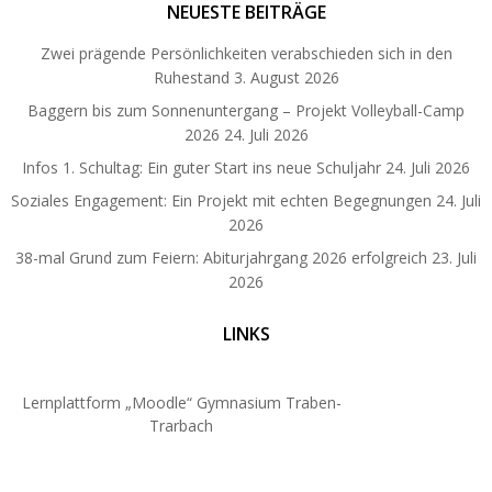
NEUESTE BEITRÄGE
Zwei prägende Persönlichkeiten verabschieden sich in den
Ruhestand
3. August 2026
Baggern bis zum Sonnenuntergang – Projekt Volleyball-Camp
2026
24. Juli 2026
Infos 1. Schultag: Ein guter Start ins neue Schuljahr
24. Juli 2026
Soziales Engagement: Ein Projekt mit echten Begegnungen
24. Juli
2026
38-mal Grund zum Feiern: Abiturjahrgang 2026 erfolgreich
23. Juli
2026
LINKS
Lernplattform „Moodle“ Gymnasium Traben-
Trarbach