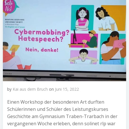
by
Kai aus dem Bruch
on
Juni 15, 2022
Einen Workshop der besonderen Art durften
Schülerinnen und Schüler des Leistungskurses
Geschichte am Gymnasium Traben-Trarbach in der
vergangenen Woche erleben, denn solinet rlp war