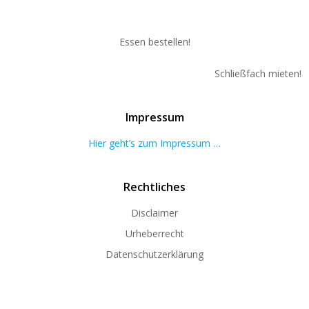
Essen bestellen!
Schließfach mieten!
Impressum
Hier geht’s zum Impressum …
Rechtliches
Disclaimer
Urheberrecht
Datenschutzerklärung