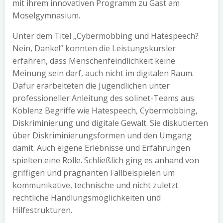
mit ihrem innovativen Programm zu Gast am
Moselgymnasium.
Unter dem Titel „Cybermobbing und Hatespeech?
Nein, Danke!“ konnten die Leistungskursler
erfahren, dass Menschenfeindlichkeit keine
Meinung sein darf, auch nicht im digitalen Raum.
Dafür erarbeiteten die Jugendlichen unter
professioneller Anleitung des solinet-Teams aus
Koblenz Begriffe wie Hatespeech, Cybermobbing,
Diskriminierung und digitale Gewalt. Sie diskutierten
über Diskriminierungsformen und den Umgang
damit. Auch eigene Erlebnisse und Erfahrungen
spielten eine Rolle. Schließlich ging es anhand von
griffigen und prägnanten Fallbeispielen um
kommunikative, technische und nicht zuletzt
rechtliche Handlungsmöglichkeiten und
Hilfestrukturen.