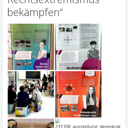
bekämpfen“