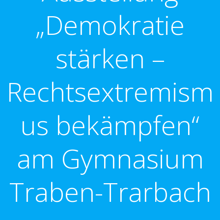
„Demokratie
stärken –
Rechtsextremism
us bekämpfen“
am Gymnasium
Traben-Trarbach