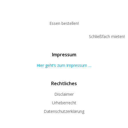
Essen bestellen!
Schließfach mieten!
Impressum
Hier geht’s zum Impressum …
Rechtliches
Disclaimer
Urheberrecht
Datenschutzerklärung