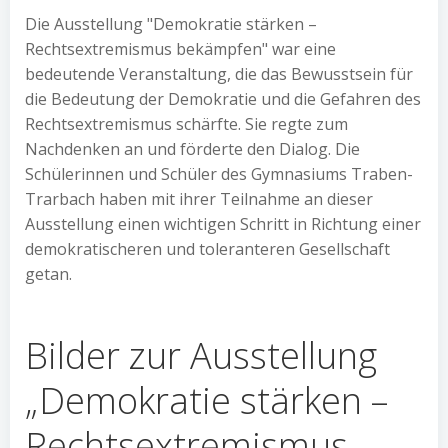
Die Ausstellung "Demokratie stärken –
Rechtsextremismus bekämpfen" war eine
bedeutende Veranstaltung, die das Bewusstsein für
die Bedeutung der Demokratie und die Gefahren des
Rechtsextremismus schärfte. Sie regte zum
Nachdenken an und förderte den Dialog. Die
Schülerinnen und Schüler des Gymnasiums Traben-
Trarbach haben mit ihrer Teilnahme an dieser
Ausstellung einen wichtigen Schritt in Richtung einer
demokratischeren und toleranteren Gesellschaft
getan.
Bilder zur Ausstellung
„Demokratie stärken –
Rechtsextremismus