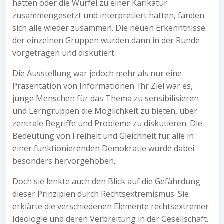
hatten oder die Würfel zu einer Karikatur
zusammengesetzt und interpretiert hatten, fanden
sich alle wieder zusammen. Die neuen Erkenntnisse
der einzelnen Gruppen wurden dann in der Runde
vorgetragen und diskutiert.
Die Ausstellung war jedoch mehr als nur eine
Präsentation von Informationen. Ihr Ziel war es,
junge Menschen für das Thema zu sensibilisieren
und Lerngruppen die Möglichkeit zu bieten, über
zentrale Begriffe und Probleme zu diskutieren. Die
Bedeutung von Freiheit und Gleichheit für alle in
einer funktionierenden Demokratie wurde dabei
besonders hervorgehoben.
Doch sie lenkte auch den Blick auf die Gefährdung
dieser Prinzipien durch Rechtsextremismus. Sie
erklärte die verschiedenen Elemente rechtsextremer
Ideologie und deren Verbreitung in der Gesellschaft.