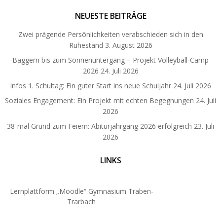
NEUESTE BEITRÄGE
Zwei prägende Persönlichkeiten verabschieden sich in den
Ruhestand
3. August 2026
Baggern bis zum Sonnenuntergang – Projekt Volleyball-Camp
2026
24. Juli 2026
Infos 1. Schultag: Ein guter Start ins neue Schuljahr
24. Juli 2026
Soziales Engagement: Ein Projekt mit echten Begegnungen
24. Juli
2026
38-mal Grund zum Feiern: Abiturjahrgang 2026 erfolgreich
23. Juli
2026
LINKS
Lernplattform „Moodle“ Gymnasium Traben-
Trarbach