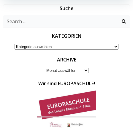
Suche
Search
for:
KATEGORIEN
KATEGORIEN
ARCHIVE
ARCHIVE
Wir sind EUROPASCHULE!