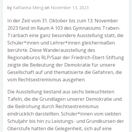
by
Katharina Meng
on
November 13, 2023
In der Zeit vom 31. Oktober bis zum 13. November
2023 fand im Raum A 103 des Gymnasiums Traben-
Trarbach eine ganz besondere Ausstellung statt, die
Schüler*innen und Lehrer*innen gleichermaßen
berührte. Diese Wanderausstellung des
Regionalbüros RLP/Saar der Friedrich-Ebert-Stiftung
zeigte die Bedeutung der Demokratie für unsere
Gesellschaft auf und thematisierte die Gefahren, die
vom Rechtsextremismus ausgehen.
Die Ausstellung bestand aus sechs beleuchteten
Tafeln, die die Grundlagen unserer Demokratie und
die Bedrohung durch Rechtsextremismus
eindrücklich darstellten. Schüler*innen vom siebten
Schuljahr bis hin zu Leistungs- und Grundkursen der
Oberstufe hatten die Gelegenheit, sich auf eine