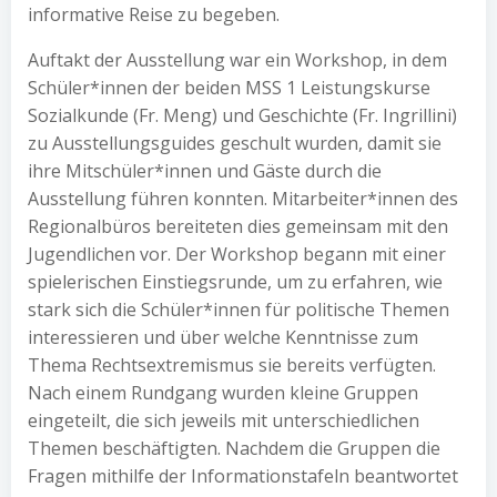
informative Reise zu begeben.
Auftakt der Ausstellung war ein Workshop, in dem
Schüler*innen der beiden MSS 1 Leistungskurse
Sozialkunde (Fr. Meng) und Geschichte (Fr. Ingrillini)
zu Ausstellungsguides geschult wurden, damit sie
ihre Mitschüler*innen und Gäste durch die
Ausstellung führen konnten. Mitarbeiter*innen des
Regionalbüros bereiteten dies gemeinsam mit den
Jugendlichen vor. Der Workshop begann mit einer
spielerischen Einstiegsrunde, um zu erfahren, wie
stark sich die Schüler*innen für politische Themen
interessieren und über welche Kenntnisse zum
Thema Rechtsextremismus sie bereits verfügten.
Nach einem Rundgang wurden kleine Gruppen
eingeteilt, die sich jeweils mit unterschiedlichen
Themen beschäftigten. Nachdem die Gruppen die
Fragen mithilfe der Informationstafeln beantwortet