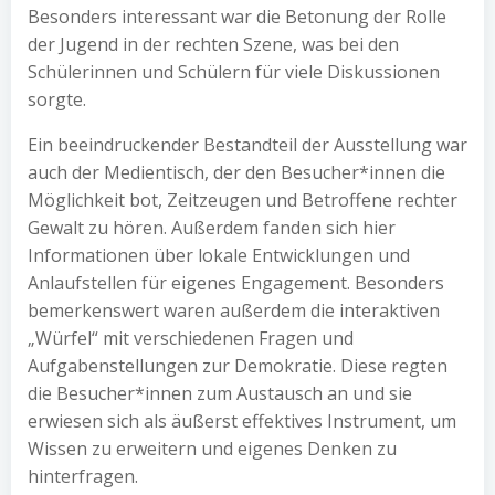
Besonders interessant war die Betonung der Rolle
der Jugend in der rechten Szene, was bei den
Schülerinnen und Schülern für viele Diskussionen
sorgte.
Ein beeindruckender Bestandteil der Ausstellung war
auch der Medientisch, der den Besucher*innen die
Möglichkeit bot, Zeitzeugen und Betroffene rechter
Gewalt zu hören. Außerdem fanden sich hier
Informationen über lokale Entwicklungen und
Anlaufstellen für eigenes Engagement. Besonders
bemerkenswert waren außerdem die interaktiven
„Würfel“ mit verschiedenen Fragen und
Aufgabenstellungen zur Demokratie. Diese regten
die Besucher*innen zum Austausch an und sie
erwiesen sich als äußerst effektives Instrument, um
Wissen zu erweitern und eigenes Denken zu
hinterfragen.